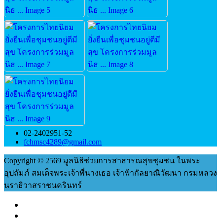
02-2402951-52
fchmsc4289@gmail.com
Copyright © 2569 มูลนิธิช่วยการสาธารณสุขชุมชน ในพระ
อุปถัมภ์ สมเด็จพระเจ้าพี่นางเธอ เจ้าฟ้ากัลยาณิวัฒนา กรมหลวง
นราธิวาสราชนครินทร์