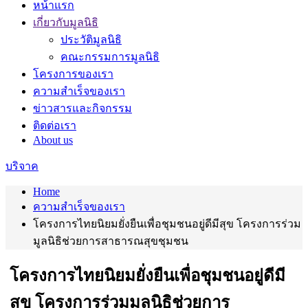
หน้าแรก
เกี่ยวกับมูลนิธิ
ประวัติมูลนิธิ
คณะกรรมการมูลนิธิ
โครงการของเรา
ความสำเร็จของเรา
ข่าวสารและกิจกรรม
ติดต่อเรา
About us
บริจาค
Home
ความสำเร็จของเรา
โครงการไทยนิยมยั่งยืนเพื่อชุมชนอยู่ดีมีสุข โครงการร่วม
มูลนิธิช่วยการสาธารณสุขชุมชน
โครงการไทยนิยมยั่งยืนเพื่อชุมชนอยู่ดีมี
สุข โครงการร่วมมูลนิธิช่วยการ