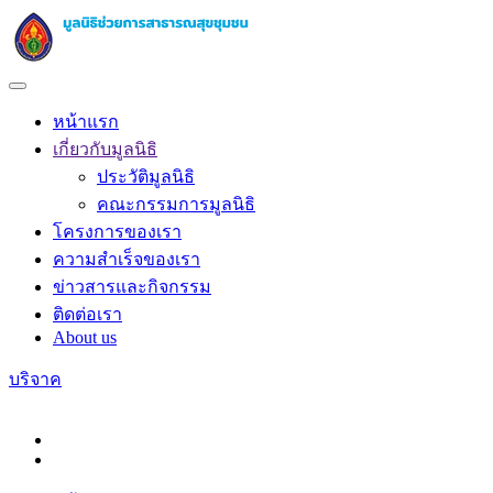
หน้าแรก
เกี่ยวกับมูลนิธิ
ประวัติมูลนิธิ
คณะกรรมการมูลนิธิ
โครงการของเรา
ความสำเร็จของเรา
ข่าวสารและกิจกรรม
ติดต่อเรา
About us
บริจาค