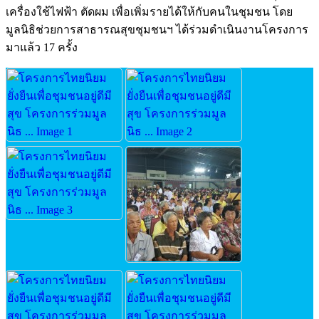
เครื่องใช้ไฟฟ้า ตัดผม เพื่อเพิ่มรายได้ให้กับคนในชุมชน โดย
มูลนิธิช่วยการสาธารณสุขชุมชนฯ ได้ร่วมดำเนินงานโครงการ
มาแล้ว 17 ครั้ง