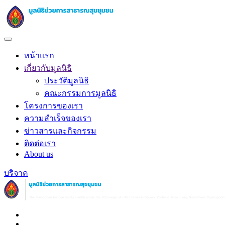
หน้าแรก
เกี่ยวกับมูลนิธิ
ประวัติมูลนิธิ
คณะกรรมการมูลนิธิ
โครงการของเรา
ความสำเร็จของเรา
ข่าวสารและกิจกรรม
ติดต่อเรา
About us
บริจาค