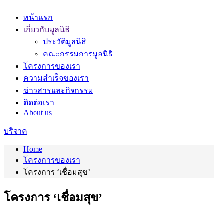
หน้าแรก
เกี่ยวกับมูลนิธิ
ประวัติมูลนิธิ
คณะกรรมการมูลนิธิ
โครงการของเรา
ความสำเร็จของเรา
ข่าวสารและกิจกรรม
ติดต่อเรา
About us
บริจาค
Home
โครงการของเรา
โครงการ ‘เชื่อมสุข’
โครงการ ‘เชื่อมสุข’