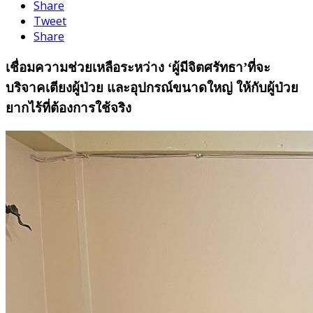
Share
Tweet
Share
เชื่อมความช่วยเหลือระหว่าง ‘ผู้มีจิตศรัทธา’ที่จะ
บริจาคเตียงผู้ป่วย และอุปกรณ์ขนาดใหญ่ ให้กับผู้ป่วย
ยากไร้ที่ต้องการใช้จริง