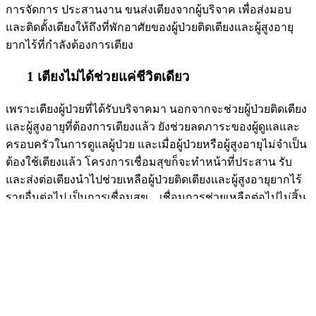
การจัดการ ประสานงาน ขนส่งเตียงจากผู้บริจาค เพื่อส่งมอบ
และติดตั้งเตียงให้ถึงที่พักอาศัยของผู้ป่วยติดเตียงและผู้สูงอายุ
ยากไร้ที่กำลังต้องการเตียง
1 เตียงไม่ได้ช่วยแค่ชีวิตเดียว
เพราะเตียงผู้ป่วยที่ได้รับบริจาคมา นอกจากจะช่วยผู้ป่วยติดเตียง
และผู้สูงอายุที่ต้องการเตียงแล้ว ยังช่วยลดภาระของผู้ดูแลและ
ครอบครัวในการดูแลผู้ป่วย และเมื่อผู้ป่วยหรือผู้สูงอายุไม่จำเป็น
ต้องใช้เตียงแล้ว โครงการเชื่อมสุขก็จะทำหน้าที่ประสาน รับ
และส่งต่อเตียงนำไปช่วยเหลือผู้ป่วยติดเตียงและผู้สูงอายุยากไร้
รายอื่นต่อไป เป็นการเชื่อมสุข…เชื่อมการช่วยเหลือต่อไปไม่สิ้น
สุด