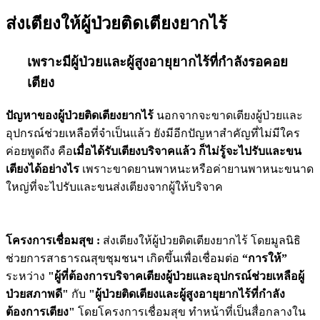
ส่งเตียงให้ผู้ป่วยติดเตียงยากไร้
เพราะมีผู้ป่วยและผู้สูงอายุยากไร้ที่กำลังรอคอย
เตียง
ปัญหาของผู้ป่วยติดเตียงยากไร้
นอกจากจะขาดเตียงผู้ป่วยและ
อุปกรณ์ช่วยเหลือที่จำเป็นแล้ว ยังมีอีกปัญหาสำคัญที่ไม่มีใคร
ค่อยพูดถึง คือ
เมื่อได้รับเตียงบริจาคแล้ว ก็ไม่รู้จะไปรับและขน
เตียงได้อย่างไร
เพราะขาดยานพาหนะหรือค่ายานพาหนะขนาด
ใหญ่ที่จะไปรับและขนส่งเตียงจากผู้ให้บริจาค
โครงการเชื่อมสุข :
ส่งเตียงให้ผู้ป่วยติดเตียงยากไร้ โดยมูลนิธิ
ช่วยการสาธารณสุขชุมชนฯ เกิดขึ้นเพื่อเชื่อมต่อ
“การให้”
ระหว่าง
"ผู้ที่ต้องการบริจาคเตียงผู้ป่วยและอุปกรณ์ช่วยเหลือผู้
ป่วยสภาพดี"
กับ
"ผู้ป่วยติดเตียงและผู้สูงอายุยากไร้ที่กำลัง
ต้องการเตียง"
โดยโครงการเชื่อมสุข ทำหน้าที่เป็นสื่อกลางใน